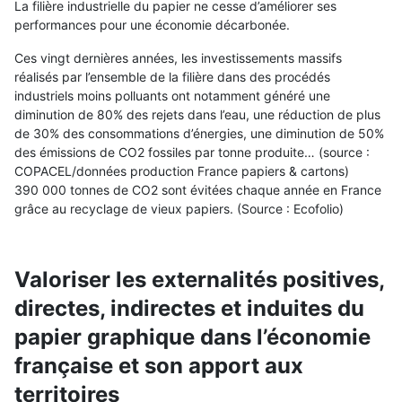
La filière industrielle du papier ne cesse d’améliorer ses
performances pour une économie décarbonée.
Ces vingt dernières années, les investissements massifs
réalisés par l’ensemble de la filière dans des procédés
industriels moins polluants ont notamment généré une
diminution de 80% des rejets dans l’eau, une réduction de plus
de 30% des consommations d’énergies, une diminution de 50%
des émissions de CO2 fossiles par tonne produite… (source :
COPACEL/données production France papiers & cartons)
390 000 tonnes de CO2 sont évitées chaque année en France
grâce au recyclage de vieux papiers. (Source : Ecofolio)
Valoriser les externalités positives,
directes, indirectes et induites du
papier graphique dans l’économie
française et son apport aux
territoires