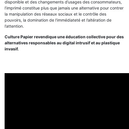
disponible et des changements d’usages des consommateurs,
l’imprimé constitue plus que jamais une alternative pour contrer
la manipulation des réseaux sociaux et le contrôle des
pouvoirs, la domination de l’immédiateté et l’altération de
l’attention.
Culture Papier revendique une éducation collective pour des
alternatives responsables au digital intrusif et au plastique
invasif.