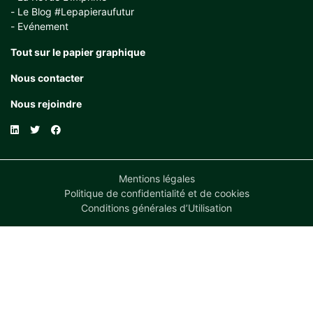
Le Blog #Lepapieraufutur
Evénement
Tout sur le papier graphique
Nous contacter
Nous rejoindre
Mentions légales
Politique de confidentialité et de cookies
Conditions générales d’Utilisation