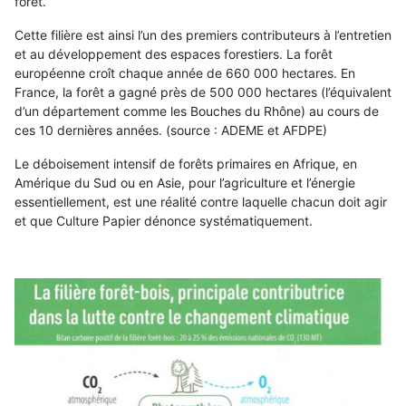
forêt.
Cette filière est ainsi l’un des premiers contributeurs à l’entretien
et au développement des espaces forestiers. La forêt
européenne croît chaque année de 660 000 hectares. En
France, la forêt a gagné près de 500 000 hectares (l’équivalent
d’un département comme les Bouches du Rhône) au cours de
ces 10 dernières années. (source : ADEME et AFDPE)
Le déboisement intensif de forêts primaires en Afrique, en
Amérique du Sud ou en Asie, pour l’agriculture et l’énergie
essentiellement, est une réalité contre laquelle chacun doit agir
et que Culture Papier dénonce systématiquement.