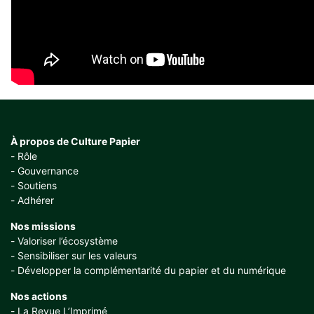
À propos de Culture Papier
Rôle
Gouvernance
Soutiens
Adhérer
Nos missions
Valoriser l’écosystème
Sensibiliser sur les valeurs
Développer la complémentarité du papier et du numérique
Nos actions
La Revue L’Imprimé