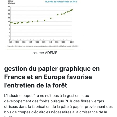
source ADEME
gestion du papier graphique en
France et en Europe favorise
l’entretien de la forêt
L’industrie papetière ne nuit pas à la gestion et au
développement des forêts puisque 70% des fibres vierges
utilisées dans la fabrication de la pâte à papier proviennent des
bois de coupes d’éclaircies nécessaires à la croissance de la