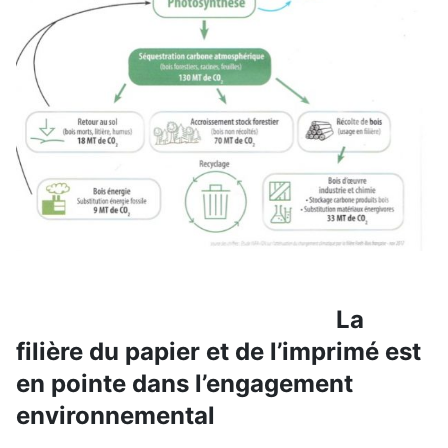
La
filière du papier et de l’imprimé est
en pointe dans l’engagement
environnemental