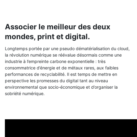
Associer le meilleur des deux
mondes, print et digital.
Longtemps portée par une pseudo dématérialisation du cloud,
la révolution numérique se réévalue désormais comme une
industrie à l’empreinte carbone exponentielle : très
consommatrice d’énergie et de métaux rares, aux faibles
performances de recyclabilité. Il est temps de mettre en
perspective les promesses du digital tant au niveau
environnemental que socio-économique et d’organiser la
sobriété numérique.