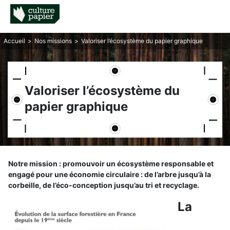
Accueil
>
Nos missions
>
Valoriser l’écosystème du papier graphique
Valoriser l’écosystème du
papier graphique
Notre mission : promouvoir un écosystème responsable et
engagé pour une économie circulaire : de l’arbre jusqu’à la
corbeille, de l’éco-conception jusqu’au tri et recyclage.
La