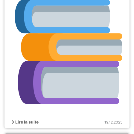
Lire la suite
19.12.2025