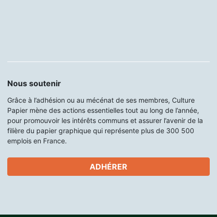
Nous soutenir
Grâce à l’adhésion ou au mécénat de ses membres, Culture
Papier mène des actions essentielles tout au long de l’année,
pour promouvoir les intérêts communs et assurer l’avenir de la
filière du papier graphique qui représente plus de 300 500
emplois en France.
ADHÉRER