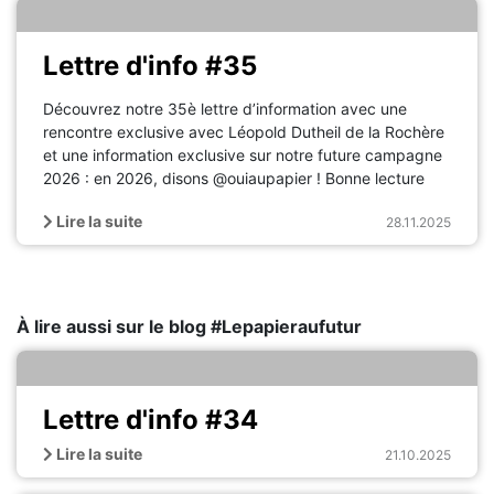
Lettre d'info #35
Découvrez notre 35è lettre d’information avec une
rencontre exclusive avec Léopold Dutheil de la Rochère
et une information exclusive sur notre future campagne
2026 : en 2026, disons @ouiaupapier ! Bonne lecture
Lire la suite
28.11.2025
À lire aussi sur le blog #Lepapieraufutur
Lettre d'info #34
Lire la suite
21.10.2025