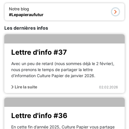
Notre blog
#Lepapieraufutur
Les dernières infos
Lettre d'info #37
Avec un peu de retard (nous sommes déjà le 2 février),
nous prenons le temps de partager la lettre
d’information Culture Papier de janvier 2026.
Lire la suite
02.02.2026
Lettre d'info #36
En cette fin d’année 2025, Culture Papier vous partage