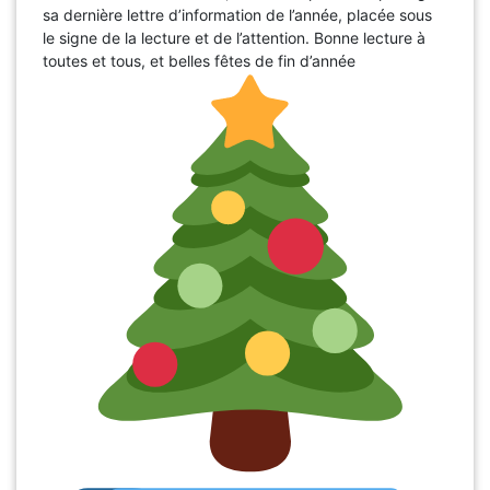
sa dernière lettre d’information de l’année, placée sous
le signe de la lecture et de l’attention. Bonne lecture à
toutes et tous, et belles fêtes de fin d’année