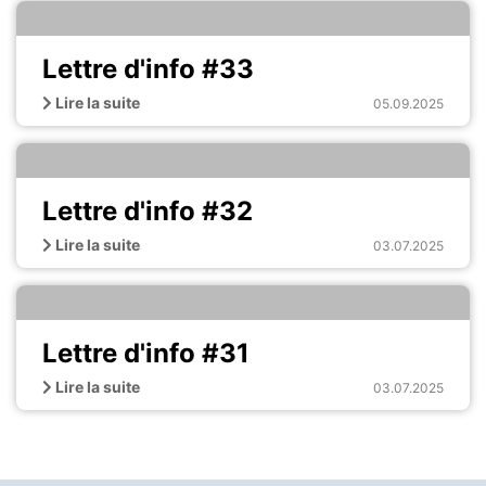
Lettre d'info #33
Lire la suite
05.09.2025
Lettre d'info #32
Lire la suite
03.07.2025
Lettre d'info #31
Lire la suite
03.07.2025