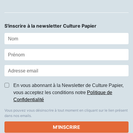
S'inscrire à la newsletter Culture Papier
En vous abonnant à la Newsletter de Culture Papier,
vous acceptez les conditions notre
Politique de
Confidentialité
Vous pouvez vous désinscrire à tout moment en cliquant sur le lien présent
dans nos emails.
M'INSCRIRE