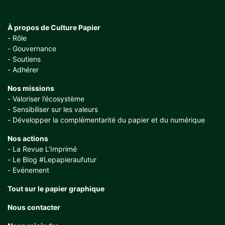
À propos de Culture Papier
Rôle
Gouvernance
Soutiens
Adhérer
Nos missions
Valoriser l’écosystème
Sensibiliser sur les valeurs
Développer la complémentarité du papier et du numérique
Nos actions
La Revue L’Imprimé
Le Blog #Lepapieraufutur
Evénement
Tout sur le papier graphique
Nous contacter