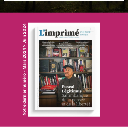
Notre dernier numéro - Mars 2024 > Juin 2024