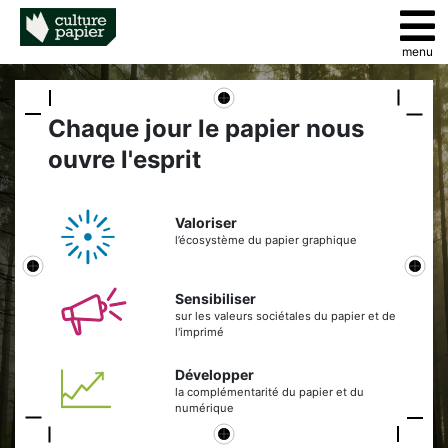
menu
Chaque jour le papier nous
ouvre l'esprit
Valoriser
l’écosystème du papier graphique
Sensibiliser
sur les valeurs sociétales du papier et de
l'imprimé
Développer
la complémentarité du papier et du
numérique