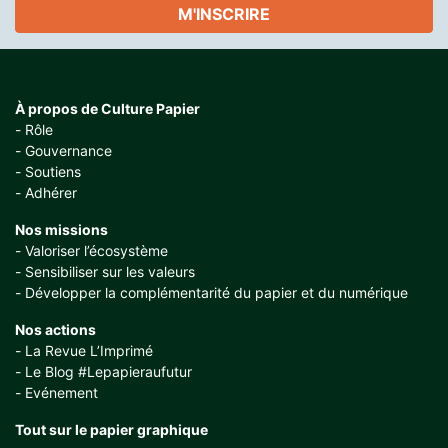
M'INSCRIRE
À propos de Culture Papier
Rôle
Gouvernance
Soutiens
Adhérer
Nos missions
Valoriser l’écosystème
Sensibiliser sur les valeurs
Développer la complémentarité du papier et du numérique
Nos actions
La Revue L’Imprimé
Le Blog #Lepapieraufutur
Evénement
Tout sur le papier graphique