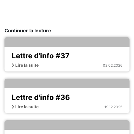
Continuer la lecture
Lettre d'info #37
Lire la suite
02.02.2026
Lettre d'info #36
Lire la suite
19.12.2025