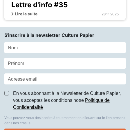
Lettre d'info #35
Lire la suite
28.11.2025
S'inscrire à la newsletter Culture Papier
En vous abonnant à la Newsletter de Culture Papier,
vous acceptez les conditions notre
Politique de
Confidentialité
Vous pouvez vous désinscrire à tout moment en cliquant sur le lien présent
dans nos emails.